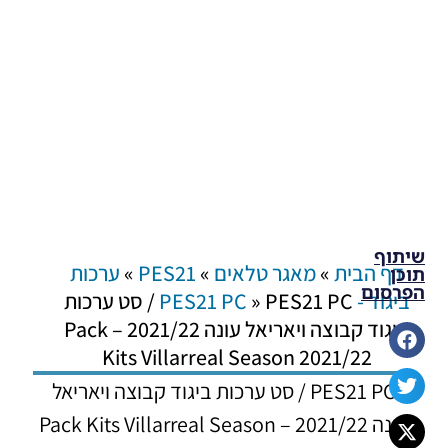
שיתוף
דף הבית
»
מאגר טלאים
»
PES21
»
ערכות
תוכן
הפרסום
ביגוד - PES21 PC
»
PES21 PC / סט ערכות
ביגוד קבוצה ויאריאל עונה 2021/22 – Pack
Kits Villarreal Season 2021/22
PES21 PC / סט ערכות ביגוד קבוצה ויאריאל
עונה 2021/22 – Pack Kits Villarreal Season