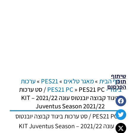
שיתוף
דף הבית
»
מאגר טלאים
»
PES21
»
ערכות
תוכן
הפרסום
ביגוד - PES21 PC
»
PES21 PC / סט ערכות
ביגוד קבוצה יובנטוס עונה 2021/22 – KIT
Juventus Season 2021/22
PES21 PC / סט ערכות ביגוד קבוצה יובנטוס
עונה 2021/22 – KIT Juventus Season