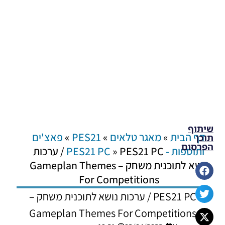
שיתוף
דף הבית
»
מאגר טלאים
»
PES21
»
פאצ'ים
תוכן
הפרסום
ותוספות - PES21 PC
»
PES21 PC / ערכות
נושא לתוכנית משחק – Gameplan Themes
For Competitions
PES21 PC / ערכות נושא לתוכנית משחק –
Gameplan Themes For Competitions