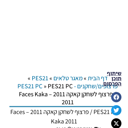
שיתוף
דף הבית
»
מאגר טלאים
»
PES21
»
תוכן
הפרסום
פרצופים/שחקנים - PES21 PC
PES21 PC
»
/ פרצוף לשחקן קאקה 2011 – Faces Kaka
2011
PES21 PC / פרצוף לשחקן קאקה 2011 – Faces
Kaka 2011