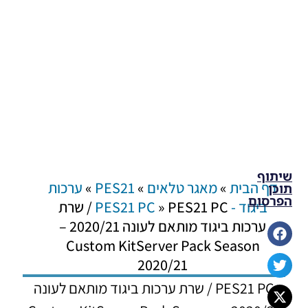
שיתוף
דף הבית
»
מאגר טלאים
»
PES21
»
ערכות
תוכן
הפרסום
ביגוד - PES21 PC
»
PES21 PC / שרת
ערכות ביגוד מותאם לעונה 2020/21 –
Custom KitServer Pack Season
2020/21
PES21 PC / שרת ערכות ביגוד מותאם לעונה