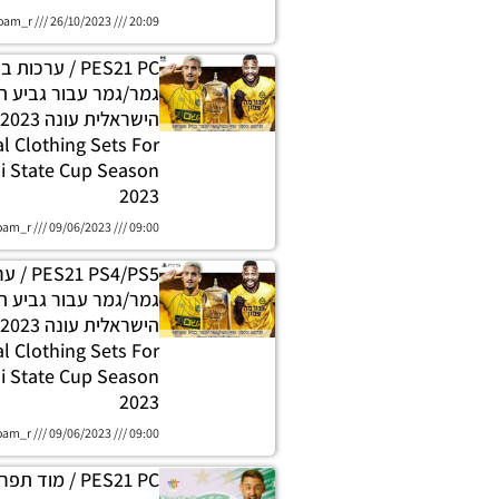
oam_r
26/10/2023
20:09
PES21 PC / ערכות
גמר/גמר עבור גביע ה
al Clothing Sets For
li State Cup Season
2023
oam_r
09/06/2023
09:00
 PS4/PS5
גמר/גמר עבור גביע ה
al Clothing Sets For
li State Cup Season
2023
oam_r
09/06/2023
09:00
PES21 PC / מוד