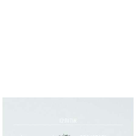
אודותינו