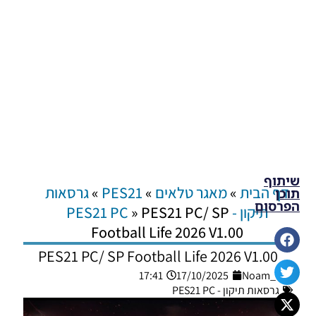
שיתוף
דף הבית
»
מאגר טלאים
»
PES21
»
גרסאות
תוכן
הפרסום
תיקון - PES21 PC
PES21 PC/ SP
»
Football Life 2026 V1.00
PES21 PC/ SP Football Life 2026 V1.00
17:41
17/10/2025
Noam_r
גרסאות תיקון - PES21 PC