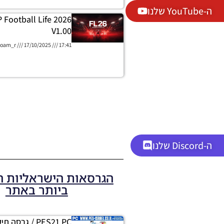
ה-YouTube שלנו
 Football Life 2026
V1.00
oam_r
17/10/2025
17:41
ה-Discord שלנו
הגרסאות הישראליות 
ביותר באתר