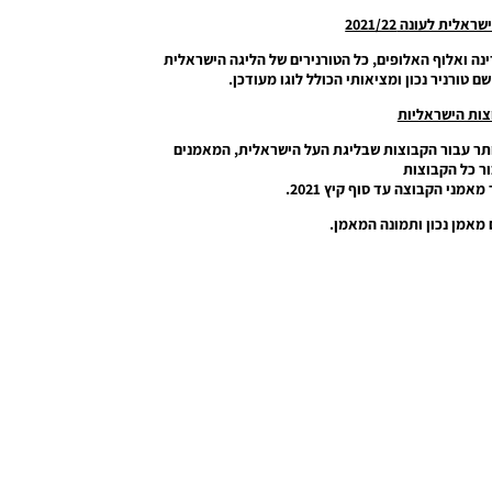
לית לעונה 2021/22
נה ואלוף האלופים, כל הטורנירים של הליגה הישראלית
ות הישראליות
ותר עבור הקבוצות שבליגת העל הישראלית, המאמנים
ר כל הקבוצות
ני הקבוצה עד סוף קיץ 2021.
 מאמן נכון ותמונה המאמן.