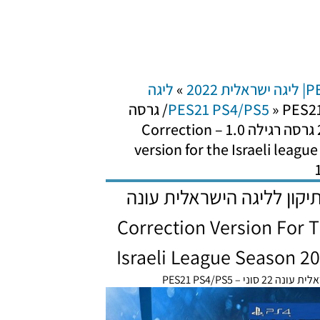
לית 2022
»
ליגה
»
PES21 PS4/PS5/ גרסה
תיקון לליגה הישראלית עונה 2022 גרסה רגילה 1.0 – Correction
version for the Israeli leag
PE/ גרסה תיקון לליגה הישראלית עונה
גרסה רגילה 1.0 – Correction Version For The
Israeli League Season 20
22 סוני – PES21 PS4/PS5