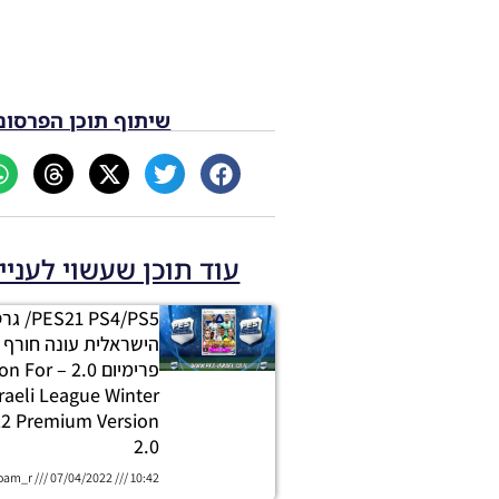
שיתוף תוכן הפרסום
עוד תוכן שעשוי לעניי
PS4/PS5
פרימיום 2.0 
raeli League Winter
2 Premium Version
2.0
oam_r
07/04/2022
10:42