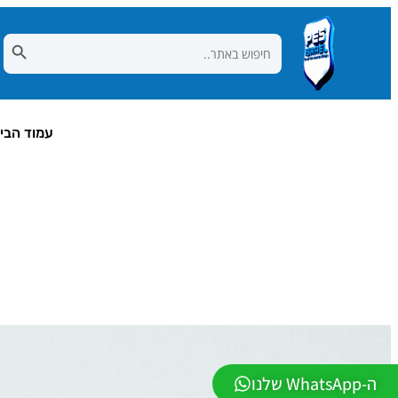
Search Button
Search
for:
עמוד הבי
ה-WhatsApp שלנו