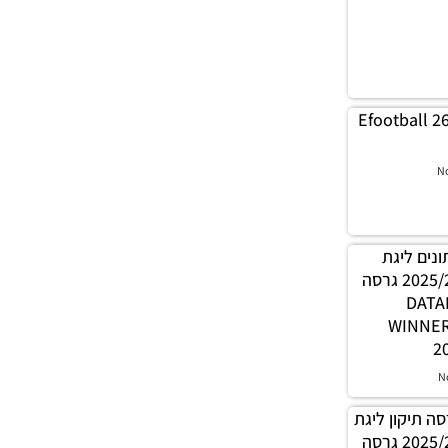
Efootball 2
N
 נתונים ליגת
WINNER עונה קיץ 2025/26 גרסה
1.0 – 
WINNE
2
N
PES21 / גרסה תיקון ליגת
WINNER עונה קיץ 2025/26 גרסה