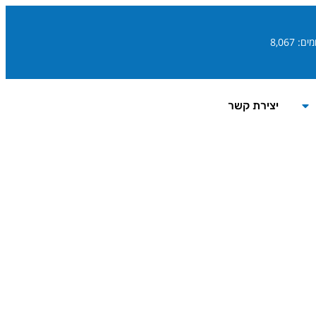
ם: 8,067
יצירת קשר