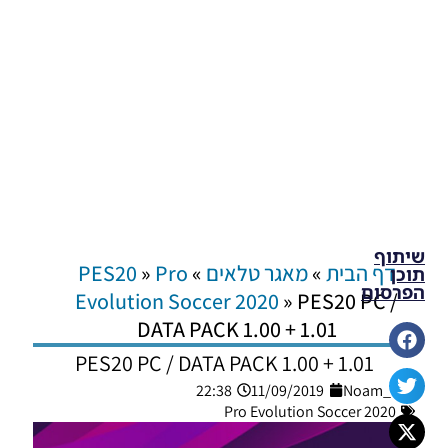
שיתוף
דף הבית
»
מאגר טלאים
»
Pro
»
PES20
תוכן
הפרסום
Evolution Soccer 2020
»
PES20 PC /
DATA PACK 1.00 + 1.01
PES20 PC / DATA PACK 1.00 + 1.01
22:38
11/09/2019
Noam_r
Pro Evolution Soccer 2020