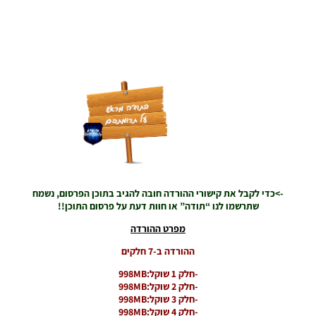
->כדי לקבל את קישורי ההורדה חובה להגיב בתוכן הפרסום, נשמח
שתרשמו לנו “תודה” או חוות דעת על פרסום התוכן!!
מפרט ההורדה
ההורדה ב-7 חלקים
-חלק 1 שוקל:998MB
-חלק 2 שוקל:998MB
-חלק 3 שוקל:998MB
-חלק 4 שוקל:998MB