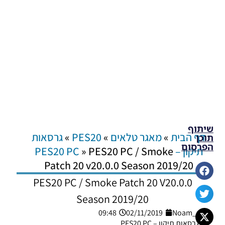
שיתוף
דף הבית
»
מאגר טלאים
»
PES20
»
גרסאות
תוכן
הפרסום
תיקון – PES20 PC
PES20 PC / Smoke
»
Patch 20 v20.0.0 Season 2019/20
PES20 PC / Smoke Patch 20 V20.0.0
Season 2019/20
09:48
02/11/2019
Noam_r
גרסאות תיקון – PES20 PC