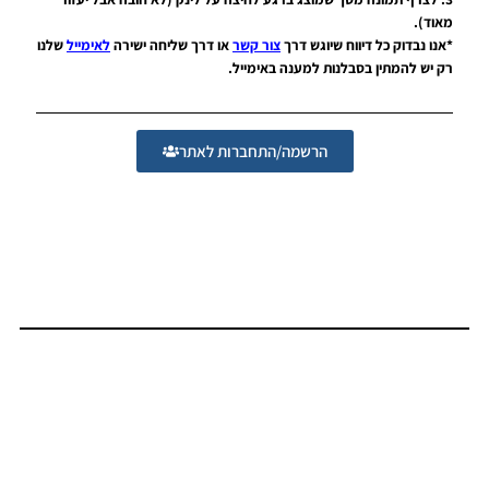
מאוד).
*אנו נבדוק כל דיווח שיוגש דרך
צור קשר
או דרך שליחה ישירה
לאימייל
שלנו
רק יש להמתין בסבלנות למענה באימייל.
הרשמה/התחברות לאתר