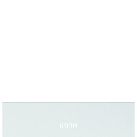
אודותינו