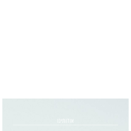
אודותינו