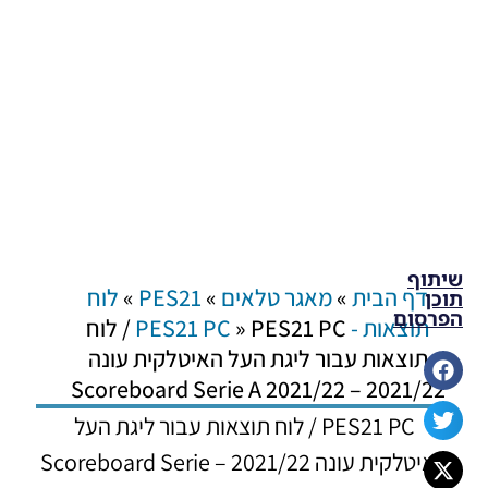
שיתוף
דף הבית
»
מאגר טלאים
»
PES21
»
לוח
תוכן
הפרסום
תוצאות - PES21 PC
»
PES21 PC / לוח
תוצאות עבור ליגת העל האיטלקית עונה
2021/22 – Scoreboard Serie A 2021/22
PES21 PC / לוח תוצאות עבור ליגת העל
האיטלקית עונה 2021/22 – Scoreboard Serie