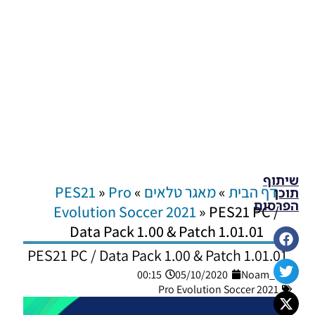
שיתוף
דף הבית
»
מאגר טלאים
»
Pro
»
PES21
תוכן
הפרסום
Evolution Soccer 2021
»
PES21 PC /
Data Pack 1.00 & Patch 1.01.01
PES21 PC / Data Pack 1.00 & Patch 1.01.01
00:15
05/10/2020
Noam_r
Pro Evolution Soccer 2021