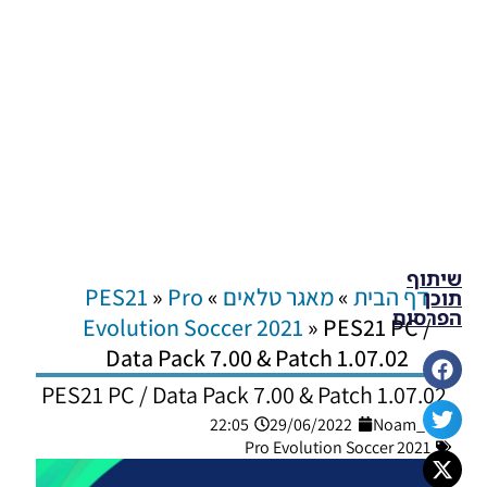
שיתוף
דף הבית
»
מאגר טלאים
»
Pro
»
PES21
תוכן
הפרסום
Evolution Soccer 2021
»
PES21 PC /
Data Pack 7.00 & Patch 1.07.02
PES21 PC / Data Pack 7.00 & Patch 1.07.02
22:05
29/06/2022
Noam_r
Pro Evolution Soccer 2021