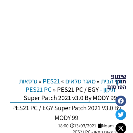
שיתוף
דף הבית
»
מאגר טלאים
»
PES21
»
גרסאות
תוכן
הפרסום
תיקון - PES21 PC
PES21 PC / EGY
»
Super Patch 2021 v3.0 By MODY 99
PES21 PC / EGY Super Patch 2021 V3.0 By
MODY 99
18:00
13/03/2021
Noam_r
גרסאות תיקון - PES21 PC