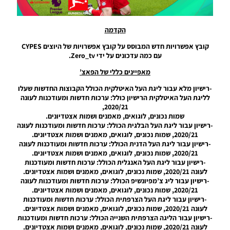
UPDATE
1.0
Noam_r
הקדמה
04/11/2025
19:10
קובץ אפשרויות חדש המבוסס על קובץ אפשרויות של היוצים CYPES
עם כמה עדכונים על ידי Zero_tv.
PES21
PC/ SP
מאפיינים כללי של הפאצ’
Football
-רישיון מלא עבור ליגת העל האיטלקית הכולל הקבוצות החדשות שעלו
Life 2026
לליגת העל האיטלקית הרישיון כולל: ערכות חדשות ומעודכנות לעונה
V1.00
2020/21,
Noam_r
שמות נכונים, לוגואים, מאמנים ושמות אצטדיונים.
17/10/2025
-רישיון עבור ליגת העל הבלגית הכולל: ערכות חדשות ומעודכנות לעונה
17:41
2020/21, שמות נכונים, לוגואים, מאמנים ושמות אצטדיונים.
-רישיון עבור ליגת העל הדנית הכולל: ערכות חדשות ומעודכנות לעונה
PES21
2020/21, שמות נכונים, לוגואים, מאמנים ושמות אצטדיונים.
PC/ PS4/
-רישיון עבור ליגת העל האנגלית הכולל: ערכות חדשות ומעודכנות
PS5 /
לעונה 2020/21, שמות נכונים, לוגואים, מאמנים ושמות אצטדיונים.
Option
-רישיון עבור ליג צ’מפיונשיפ הכולל: ערכות חדשות ומעודכנות לעונה
File
2020/21, שמות נכונים, לוגואים, מאמנים ושמות אצטדיונים.
Season
-רישיון עבור ליגת העל הצרפתית הכולל: ערכות חדשות ומעודכנות
2025/26
לעונה 2020/21, שמות נכונים, לוגואים, מאמנים ושמות אצטדיונים.
Full
-רישיון עבור הליגה הצרפתית השנייה הכולל: ערכות חדשות ומעודכנות
Update
לעונה 2020/21, שמות נכונים, לוגואים, מאמנים ושמות אצטדיונים.