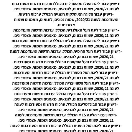
Noam_r
-רישיון עבור ליגת העל האוסטרלית הכולל: ערכות חדשות ומעודכנות
12/09/2025
לעונה 2020/21, שמות נכונים, לוגואים, מאמנים ושמות אצטדיונים.
08:54
-רישיון עבור הליגה האיטלקית השנייה הכולל: ערכות חדשות
ומעודכנות לעונה 2020/21, שמות נכונים, לוגואים, מאמנים ושמות
PES21 PC
אצטדיונים.
/ PS4 /
-רישיון עבור ליגת העל האולנדית הכולל: ערכות חדשות ומעודכנות
PS5 /
לעונה 2020/21, שמות נכונים, לוגואים, מאמנים ושמות אצטדיונים.
Option
-רישיון עבור ליגת העל הפורטוגלית הכולל: ערכות חדשות ומעודכנות
File
לעונה 2020/21, שמות נכונים, לוגואים, מאמנים ושמות אצטדיונים.
LEGACY
-רישיון עבור ליגת העל הרוסית הכולל: ערכות חדשות ומעודכנות לעונה
V1
2020/21, שמות נכונים, לוגואים, מאמנים ושמות אצטדיונים.
-רישיון עבור ליגת העל הסקוטית הכולל: ערכות חדשות ומעודכנות
Noam_r
09/10/2024
לעונה 2020/21, שמות נכונים, לוגואים, מאמנים ושמות אצטדיונים.
23:08
-רישיון עבור ליגת העל הספרדית הכולל: ערכות חדשות ומעודכנות
לעונה 2020/21, שמות נכונים, לוגואים, מאמנים ושמות אצטדיונים.
PES21 PC
-רישיון עבור ליגת העל השווייצרית הכולל: ערכות חדשות ומעודכנות
/ רישיון
לעונה 2020/21, שמות נכונים, לוגואים, מאמנים ושמות אצטדיונים.
ממסד
-רישיון עבור ליגת העל הטורקית הכולל: ערכות חדשות ומעודכנות
נתונים
לעונה 2020/21, שמות נכונים, לוגואים, מאמנים ושמות אצטדיונים.
(העברות
-רישיון עבור הבונדסליגה הכולל: ערכות חדשות ומעודכנות לעונה
קיץ) עבור
2020/21, שמות נכונים, לוגואים, מאמנים ושמות אצטדיונים.
EWP גרסה
-רישיון עבור הליגה MLS הכולל: ערכות חדשות ומעודכנות לעונה
3.0 –
2020/21, שמות נכונים, לוגואים, מאמנים ושמות אצטדיונים.
Option
-רישיון עבור ליגת העל היפנית הכולל: ערכות חדשות ומעודכנות לעונה
File
2020/21, שמות נכונים, לוגואים, מאמנים ושמות אצטדיונים.