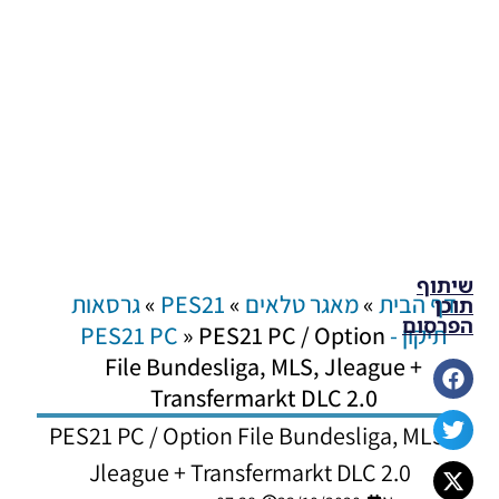
שיתוף
דף הבית
»
מאגר טלאים
»
PES21
»
גרסאות
תוכן
הפרסום
תיקון - PES21 PC
PES21 PC / Option
»
File Bundesliga, MLS, Jleague +
Transfermarkt DLC 2.0
PES21 PC / Option File Bundesliga, MLS,
Jleague + Transfermarkt DLC 2.0